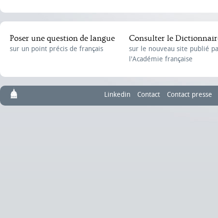
Poser une question de langue
Consulter le Dictionnair
sur un point précis de français
sur le nouveau site publié p
l'Académie française
Linkedin
Contact
Contact presse