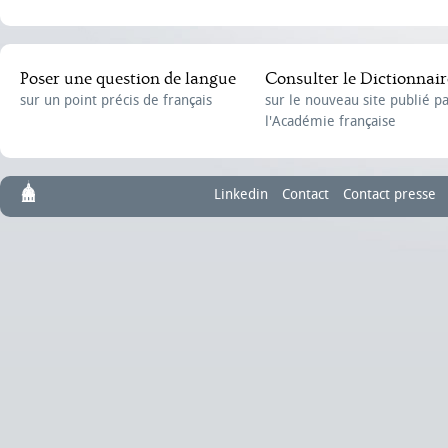
Poser une question de langue
Consulter le Dictionnair
sur un point précis de français
sur le nouveau site publié p
l'Académie française
Linkedin
Contact
Contact presse