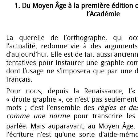
1. Du Moyen Âge à la première édition
l’Académie
La querelle de l’orthographe, qui oc
l’actualité, redonne vie à des argument
d’aujourd’hui. Elle est de fait aussi ancie
tentatives pour instaurer une graphie c
dont l’usage ne s’imposera que par une dé
français.
Pour nous, depuis la Renaissance, l’
« droite graphie », ce n’est pas seulemen
mots ; c’est l’ensemble des
règles et de
comme une norme
pour transcrire les
parlée. Mais auparavant, au Moyen Âge, 
l’écriture n’est qu’une sorte d’aide-mém