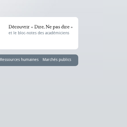
Découvrir « Dire, Ne pas dire »
et le bloc-notes des académiciens
Ressources humaines
Marchés publics