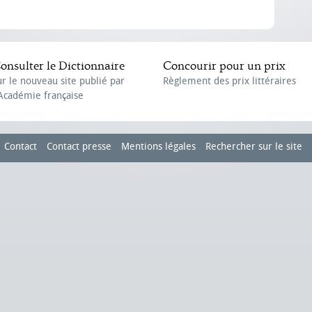
onsulter le Dictionnaire
Concourir pour un prix
ur le nouveau site publié par
Règlement des prix littéraires
'Académie française
Contact
Contact presse
Mentions légales
Rechercher sur le site