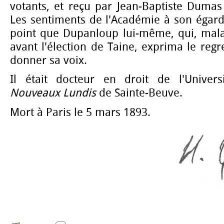
votants, et reçu par Jean-Baptiste Dumas
Les sentiments de l'Académie à son égard
point que Dupanloup lui-même, qui, mal
avant l'élection de Taine, exprima le regr
donner sa voix.
Il était docteur en droit de l'Univers
Nouveaux Lundis
de Sainte-Beuve.
Mort à Paris le 5 mars 1893.