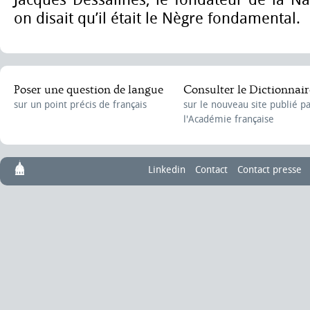
Jacques Dessalines, le fondateur de la Na
on disait qu’il était le Nègre fondamental.
Poser une question de langue
Consulter le Dictionnair
sur un point précis de français
sur le nouveau site publié p
l'Académie française
Linkedin
Contact
Contact presse