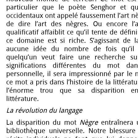
particulier que le poète Senghor et que
occidentaux ont appelé faussement l’art nè
de dire l’art des nègres. Ou encore l’a
qualificatif affaiblit ce qu’il tente de défi
ce domaine est si riche. S’agissant de la
aucune idée du nombre de fois qu’il 
quelqu’un veut faire une recherche sur
significations différentes du mot da
personnelle, il sera impressionné par le
ce mot a pris dans l’histoire de la littérat
l’énorme trou que sa disparition e
littérature.
La révolution du langage
La disparition du mot
Nègre
entraînera 
bibliothèque universelle. Notre blessure