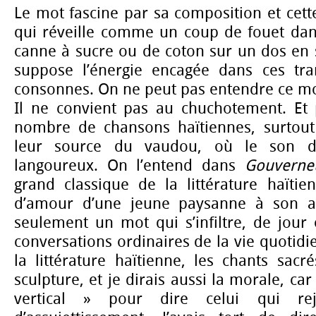
Le mot fascine par sa composition et cett
qui réveille comme un coup de fouet dan
canne à sucre ou de coton sur un dos en 
suppose l’énergie encagée dans ces tran
consonnes. On ne peut pas entendre ce mo
Il ne convient pas au chuchotement. Et 
nombre de chansons haïtiennes, surtout 
leur source du vaudou, où le son de
langoureux. On l’entend dans
Gouverne
grand classique de la littérature haïti
d’amour d’une jeune paysanne à son a
seulement un mot qui s’infiltre, de jour 
conversations ordinaires de la vie quotidi
la littérature haïtienne, les chants sacr
sculpture, et je dirais aussi la morale, ca
vertical » pour dire celui qui re