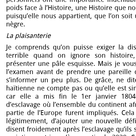
poids face à l’Histoire, une Histoire que 
puisqu’elle nous appartient, que l’on soi
nègre.
La plaisanterie
Je comprends qu’on puisse exiger la di
terrible quand on ignore son histoire
présenter une pâle esquisse. Mais je vous
l’examen avant de prendre une pareille d
s’informer un peu plus. De grâce, ne dit
haïtienne ne compte pas ou qu’elle est s
car elle a mis fin le 1er janvier 1804
d’esclavage où l’ensemble du continent af
partie de l’Europe furent impliqués. Cel
légitimement, d’ajouter une nouvelle défi
disent froidement après l’esclavage qu’ils 