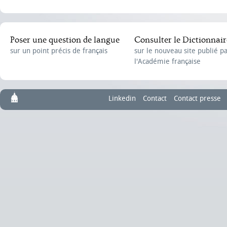
Poser une question de langue
Consulter le Dictionnair
sur un point précis de français
sur le nouveau site publié p
l'Académie française
Linkedin
Contact
Contact presse