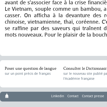
avant de s’associer face à la crise financi
Le Vietnam, souple comme un bambou, a 
casser. On afficha à la devanture des re
chinoise, vietnamienne, thaï, coréenne. C’e
se raffine par des saveurs qui traînent d
mots nouveaux. Pour le plaisir de la bouche
Poser une question de langue
Consulter le Dictionnair
sur un point précis de français
sur le nouveau site publié p
l'Académie française
Linkedin
Contact
Contact presse