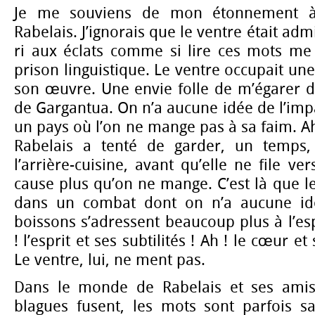
Je me souviens de mon étonnement à
Rabelais. J’ignorais que le ventre était admis
ri aux éclats comme si lire ces mots me 
prison linguistique. Le ventre occupait un
son œuvre. Une envie folle de m’égarer 
de Gargantua. On n’a aucune idée de l’imp
un pays où l’on ne mange pas à sa faim. Ah
Rabelais a tenté de garder, un temps, 
l’arrière-cuisine, avant qu’elle ne file ve
cause plus qu’on ne mange. C’est là que le
dans un combat dont on n’a aucune idé
boissons s’adressent beaucoup plus à l’esp
! l’esprit et ses subtilités ! Ah ! le cœur 
Le ventre, lui, ne ment pas.
Dans le monde de Rabelais et ses amis,
blagues fusent, les mots sont parfois sa