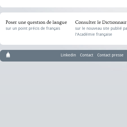
Poser une question de langue
Consulter le Dictionnair
sur un point précis de français
sur le nouveau site publié p
l'Académie française
Linkedin
Contact
Contact presse