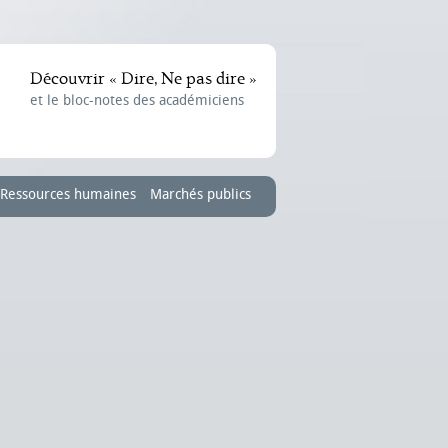
Découvrir « Dire, Ne pas dire »
et le bloc-notes des académiciens
Ressources humaines
Marchés publics