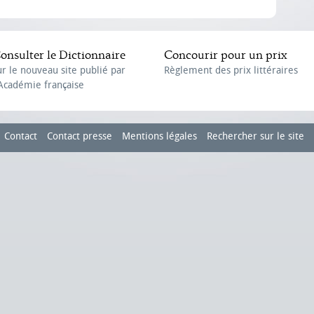
onsulter le Dictionnaire
Concourir pour un prix
ur le nouveau site publié par
Règlement des prix littéraires
'Académie française
Contact
Contact presse
Mentions légales
Rechercher sur le site