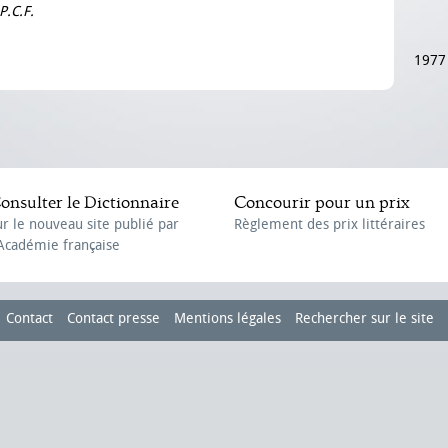
P.C.F.
1977
onsulter le Dictionnaire
Concourir pour un prix
ur le nouveau site publié par
Règlement des prix littéraires
'Académie française
Contact
Contact presse
Mentions légales
Rechercher sur le site