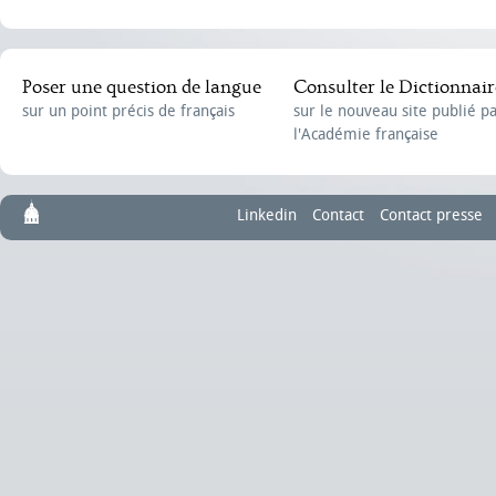
Poser une question de langue
Consulter le Dictionnair
sur un point précis de français
sur le nouveau site publié p
l'Académie française
Linkedin
Contact
Contact presse