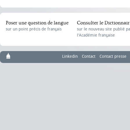
Poser une question de langue
Consulter le Dictionnair
sur un point précis de français
sur le nouveau site publié p
l'Académie française
Linkedin
Contact
Contact presse