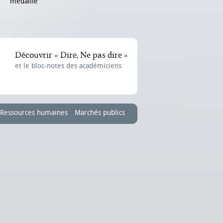
médaille
Découvrir « Dire, Ne pas dire »
et le bloc-notes des académiciens
Ressources humaines
Marchés publics