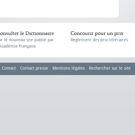
onsulter le Dictionnaire
Concourir pour un prix
ur le nouveau site publié par
Règlement des prix littéraires
'Académie française
Contact
Contact presse
Mentions légales
Rechercher sur le site