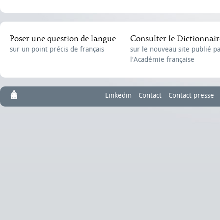
Poser une question de langue
Consulter le Dictionnair
sur un point précis de français
sur le nouveau site publié p
l'Académie française
Linkedin
Contact
Contact presse