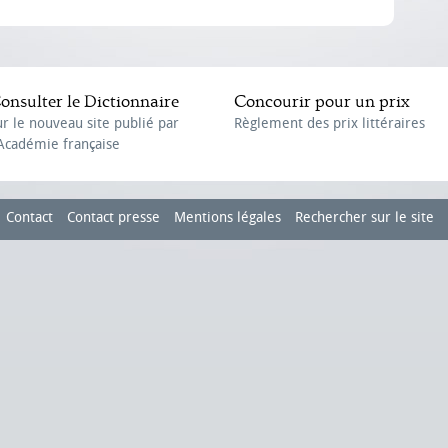
onsulter le Dictionnaire
Concourir pour un prix
ur le nouveau site publié par
Règlement des prix littéraires
'Académie française
Contact
Contact presse
Mentions légales
Rechercher sur le site