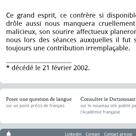
Ce grand esprit, ce confrère si disponible
drôle aussi nous manquera cruellement
malicieux, son sourire affectueux planeron
nous lors des séances auxquelles il fut 
toujours une contribution irremplaçable.
________________________
* décédé le 21 février 2002.
Poser une question de langue
Consulter le Dictionnair
sur un point précis de français
sur le nouveau site publié p
l'Académie française
Linkedin
Contact
Contact presse