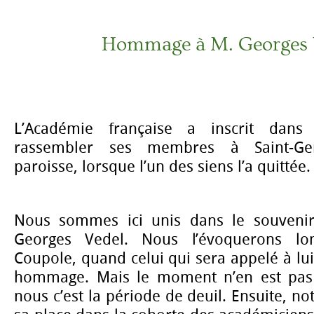
Hommage à M. Georges 
L’Académie française a inscrit dans 
rassembler ses membres à Saint-Ger
paroisse, lorsque l’un des siens l’a quittée.
Nous sommes ici unis dans le souvenir
Georges Vedel. Nous l’évoquerons lo
Coupole, quand celui qui sera appelé à lui
hommage. Mais le moment n’en est pas
nous c’est la période de deuil. Ensuite, n