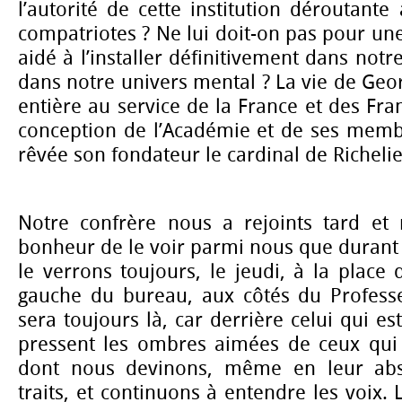
l’autorité de cette institution déroutant
compatriotes ? Ne lui doit-on pas pour une
aidé à l’installer définitivement dans notre
dans notre univers mental ? La vie de Geor
entière au service de la France et des Fran
conception de l’Académie et de ses membre
rêvée son fondateur le cardinal de Richelie
Notre confrère nous a rejoints tard et
bonheur de le voir parmi nous que durant 
le verrons toujours, le jeudi, à la place 
gauche du bureau, aux côtés du Professe
sera toujours là, car derrière celui qui es
pressent les ombres aimées de ceux qui 
dont nous devinons, même en leur abs
traits, et continuons à entendre les voix. 