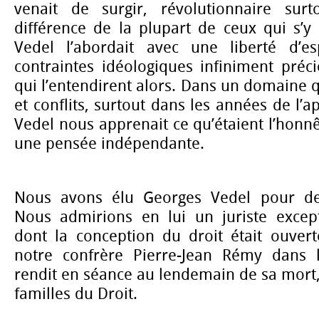
venait de surgir, révolutionnaire surt
différence de la plupart de ceux qui s’y
Vedel l’abordait avec une liberté d’es
contraintes idéologiques infiniment préc
qui l’entendirent alors. Dans un domaine q
et conflits, surtout dans les années de l’
Vedel nous apprenait ce qu’étaient l’honnêt
une pensée indépendante.
Nous avons élu Georges Vedel pour de 
Nous admirions en lui un juriste excepti
dont la conception du droit était ouvert
notre confrère Pierre-Jean Rémy dans l
rendit en séance au lendemain de sa mort, 
familles du Droit.