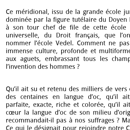
Ce méridional, issu de la grande école j
dominée par la figure tutélaire du Doyen
à son tour chef de file de cette école
universelle, du Droit français, que l’
nommer l’école Vedel. Comment ne pas 
immense culture, profonde et multiforme 
aux aguets, embrassant tous les cham
l’invention des hommes ?
Qu’il ait su et retenu des milliers de vers
des centaines en langue d’oc, qu’il ai
parfaite, exacte, riche et colorée, qu’il 
cœur la langue d’oc de son milieu d’orig
recommandait-il pas à nos suffrages ? Mai
Ce qui le désignait pour rejoindre notre 