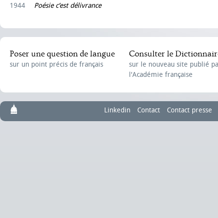
1944
Poésie c’est délivrance
Poser une question de langue
Consulter le Dictionnair
sur un point précis de français
sur le nouveau site publié p
l'Académie française
Linkedin
Contact
Contact presse