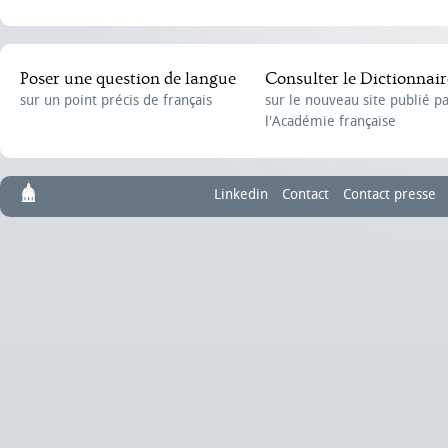
Poser une question de langue
Consulter le Dictionnair
sur un point précis de français
sur le nouveau site publié p
l'Académie française
Linkedin
Contact
Contact presse