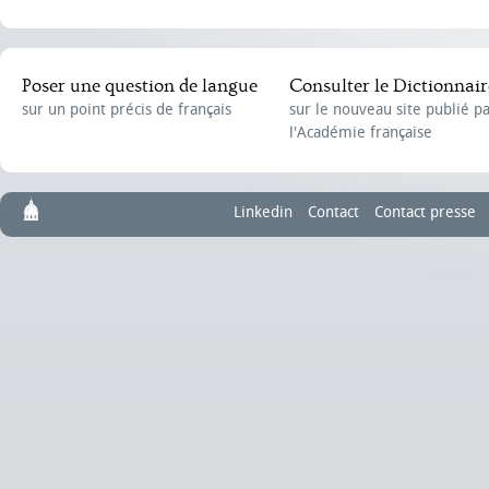
Poser une question de langue
Consulter le Dictionnair
sur un point précis de français
sur le nouveau site publié p
l'Académie française
Linkedin
Contact
Contact presse