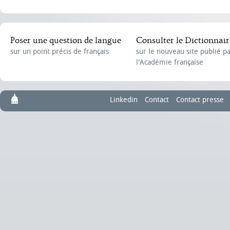
Poser une question de langue
Consulter le Dictionnair
sur un point précis de français
sur le nouveau site publié p
l'Académie française
Linkedin
Contact
Contact presse