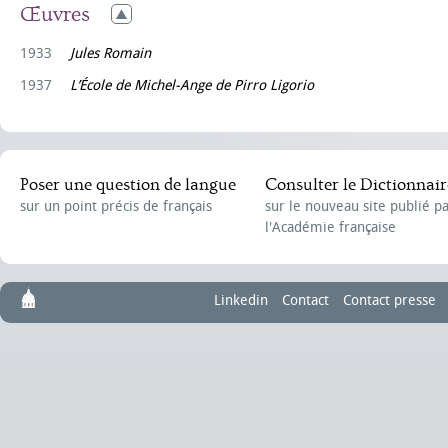
Œuvres
1933
Jules Romain
1937
L’École de Michel-Ange de Pirro Ligorio
Poser une question de langue
Consulter le Dictionnair
sur un point précis de français
sur le nouveau site publié p
l'Académie française
Linkedin
Contact
Contact presse