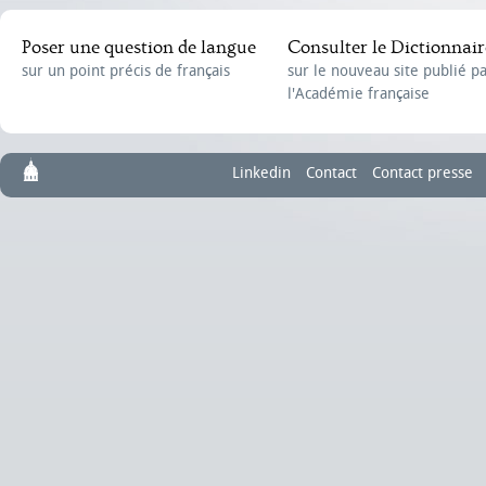
Poser une question de langue
Consulter le Dictionnair
sur un point précis de français
sur le nouveau site publié p
l'Académie française
Linkedin
Contact
Contact presse