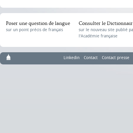
Poser une question de langue
Consulter le Dictionnair
sur un point précis de français
sur le nouveau site publié p
l'Académie française
Linkedin
Contact
Contact presse