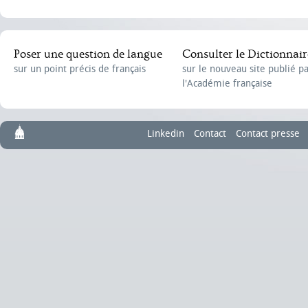
Poser une question de langue
Consulter le Dictionnair
sur un point précis de français
sur le nouveau site publié p
l'Académie française
Linkedin
Contact
Contact presse