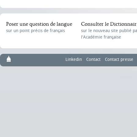
Poser une question de langue
Consulter le Dictionnair
sur un point précis de français
sur le nouveau site publié p
l'Académie française
Linkedin
Contact
Contact presse