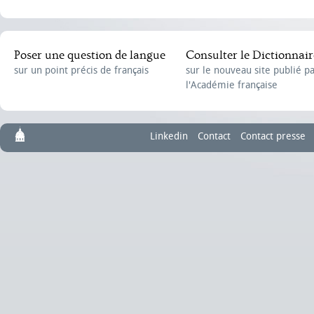
Poser une question de langue
Consulter le Dictionnair
sur un point précis de français
sur le nouveau site publié p
l'Académie française
Linkedin
Contact
Contact presse