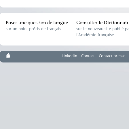
Poser une question de langue
Consulter le Dictionnair
sur un point précis de français
sur le nouveau site publié p
l'Académie française
Linkedin
Contact
Contact presse