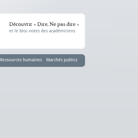
Découvrir « Dire, Ne pas dire »
et le bloc-notes des académiciens
Ressources humaines
Marchés publics