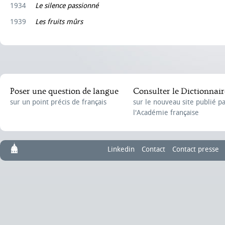
1934
Le silence passionné
1939
Les fruits mûrs
Poser une question de langue
Consulter le Dictionnair
sur un point précis de français
sur le nouveau site publié p
l'Académie française
Linkedin
Contact
Contact presse