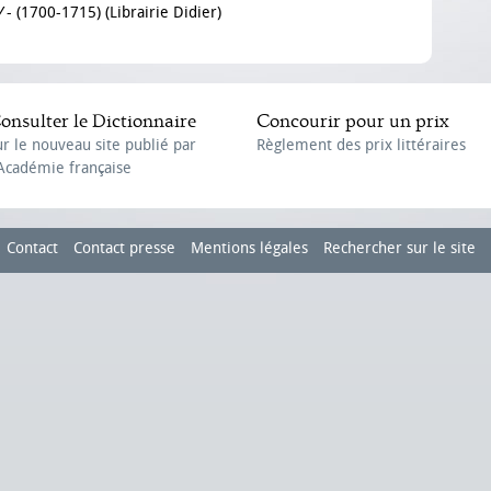
V
- (1700-1715) (Librairie Didier)
onsulter le Dictionnaire
Concourir pour un prix
ur le nouveau site publié par
Règlement des prix littéraires
'Académie française
Contact
Contact presse
Mentions légales
Rechercher sur le site