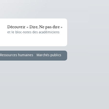
Découvrir « Dire, Ne pas dire »
et le bloc-notes des académiciens
Ressources humaines
Marchés publics