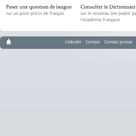
Poser une question de langue
Consulter le Dictionnair
sur un point précis de français
sur le nouveau site publié p
l'Académie française
Linkedin
Contact
Contact presse