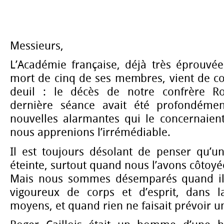
Messieurs,
L’Académie française, déjà très éprouvée
mort de cinq de ses membres, vient de c
deuil : le décès de notre confrère Rog
dernière séance avait été profondémen
nouvelles alarmantes qui le concernaient
nous apprenions l’irrémédiable.
Il est toujours désolant de penser qu’une
éteinte, surtout quand nous l’avons côtoyé
Mais nous sommes désemparés quand il
vigoureux de corps et d’esprit, dans l
moyens, et quand rien ne faisait prévoir un