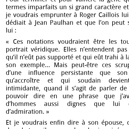
termes imparfaits un si grand caractère et
je voudrais emprunter à Roger Caillois lui
dédiait à Jean Paulhan et que l’on peut 
lui :
« Ces notations voudraient être les to
portrait véridique. Elles n’entendent pa
qu’il n’eût pas supporté et qui eût trahi à 
son exemple... Mais peut-être ces scrupu
d’une influence persistante que so
qu’accroître et qui soudain devient
intimidante, quand il s’agit de parler de 
pouvoir dire en une phrase que j’av
d’hommes aussi dignes que lui d’e
d’admiration. »
Et je voudrais enfin dire à son épouse, 