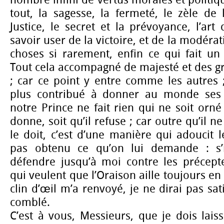
tout, la sagesse, la fermeté, le zèle de 
Justice, le secret et la prévoyance, l’art
savoir user de la victoire, et de la modérat
choses si rarement, enfin ce qui fait un
Tout cela accompagné de majesté et des g
; car ce point y entre comme les autres ; 
plus contribué à donner au monde ses 
notre Prince ne fait rien qui ne soit orné 
donne, soit qu’il refuse ; car outre qu’il n
le doit, c’est d’une manière qui adoucit l
pas obtenu ce qu’on lui demande : s’
défendre jusqu’à moi contre les précept
qui veulent que l’Oraison aille toujours en
clin d’œil m’a renvoyé, je ne dirai pas sat
comblé.
C’est à vous, Messieurs, que je dois laiss