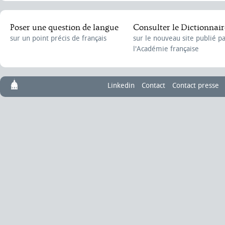
Poser une question de langue
Consulter le Dictionnair
sur un point précis de français
sur le nouveau site publié p
l'Académie française
Linkedin
Contact
Contact presse