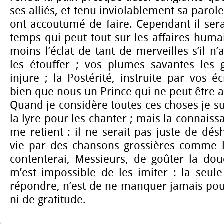
ses alliés, et tenu inviolablement sa parol
ont accoutumé de faire. Cependant il sera
temps qui peut tout sur les affaires hum
moins l’éclat de tant de merveilles s’il n’
les étouffer ; vos plumes savantes les g
injure ; la Postérité, instruite par vos é
bien que nous un Prince qui ne peut être 
Quand je considère toutes ces choses je su
la lyre pour les chanter ; mais la connais
me retient : il ne serait pas juste de dés
vie par des chansons grossières comme 
contenterai, Messieurs, de goûter la douc
m’est impossible de les imiter : la seul
répondre, n’est de ne manquer jamais pou
ni de gratitude.