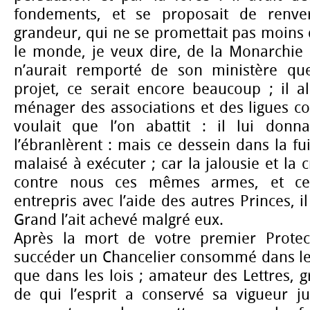
fondements, et se proposait de renve
grandeur, qui ne se promettait pas moins 
le monde, je veux dire, de la Monarchie 
n’aurait remporté de son ministère que
projet, ce serait encore beaucoup ; il all
ménager des associations et des ligues con
voulait que l’on abattit : il lui donn
l’ébranlèrent : mais ce dessein dans la fu
malaisé à exécuter ; car la jalousie et la c
contre nous ces mêmes armes, et c
entrepris avec l’aide des autres Princes, il
Grand l’ait achevé malgré eux.
Après la mort de votre premier Protect
succéder un Chancelier consommé dans les
que dans les lois ; amateur des Lettres, 
de qui l’esprit a conservé sa vigueur j