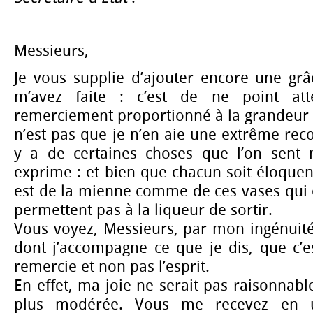
Messieurs,
Je vous supplie d’ajouter encore une grâ
m’avez faite : c’est de ne point a
remerciement proportionné à la grandeur d
n’est pas que je n’en aie une extrême reco
y a de certaines choses que l’on sent 
exprime : et bien que chacun soit éloquent
est de la mienne comme de ces vases qui é
permettent pas à la liqueur de sortir.
Vous voyez, Messieurs, par mon ingénuité,
dont j’accompagne ce que je dis, que c’e
remercie et non pas l’esprit.
En effet, ma joie ne serait pas raisonnable
plus modérée. Vous me recevez en 