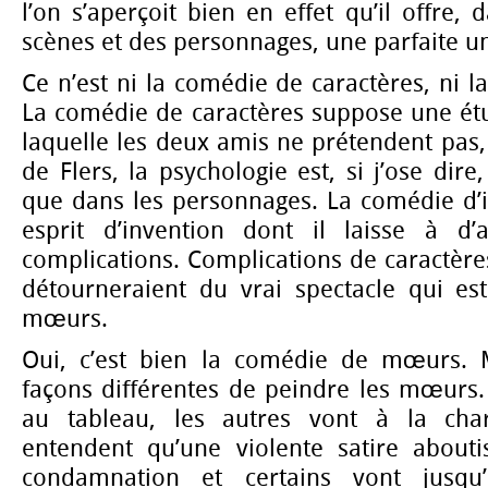
l’on s’aperçoit bien en effet qu’il offre, 
scènes et des personnages, une parfaite un
Ce n’est ni la comédie de caractères, ni l
La comédie de caractères suppose une ét
laquelle les deux amis ne prétendent pas,
de Flers, la psychologie est, si j’ose dir
que dans les personnages. La comédie d’i
esprit d’invention dont il laisse à d’
complications. Complications de caractères
détourneraient du vrai spectacle qui est
mœurs.
Oui, c’est bien la comédie de mœurs. M
façons différentes de peindre les mœurs.
au tableau, les autres vont à la cha
entendent qu’une violente satire about
condamnation et certains vont jusqu’