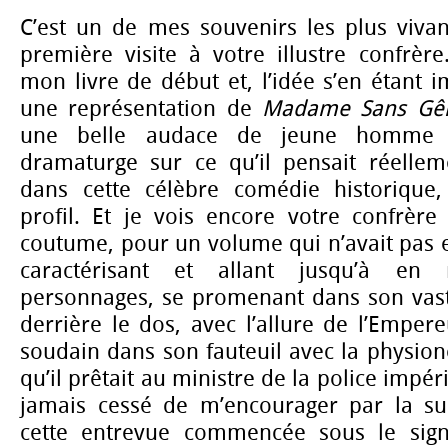
C’est un de mes souvenirs les plus viva
première visite à votre illustre confrère
mon livre de début et, l’idée s’en étant
une représentation de
Madame Sans Gê
une belle audace de jeune homme in
dramaturge sur ce qu’il pensait réelle
dans cette célèbre comédie historique,
profil. Et je vois encore votre confrère
coutume, pour un volume qui n’avait pas e
caractérisant et allant jusqu’à en
personnages, se promenant dans son vast
derrière le dos, avec l’allure de l’Empe
soudain dans son fauteuil avec la physio
qu’il prêtait au ministre de la police impér
jamais cessé de m’encourager par la su
cette entrevue commencée sous le sig