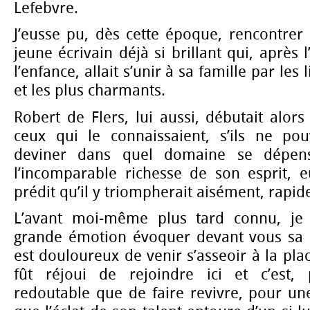
Lefebvre.
J’eusse pu, dès cette époque, rencontrer
jeune écrivain déjà si brillant qui, après 
l’enfance, allait s’unir à sa famille par les 
et les plus charmants.
Robert de Flers, lui aussi, débutait alors
ceux qui le connaissaient, s’ils ne po
deviner dans quel domaine se dépense
l’incomparable richesse de son esprit, e
prédit qu’il y triompherait aisément, rapid
L’avant moi-même plus tard connu, je
grande émotion évoquer devant vous sa sé
est douloureux de venir s’asseoir à la pla
fût réjoui de rejoindre ici et c’est, 
redoutable que de faire revivre, pour 