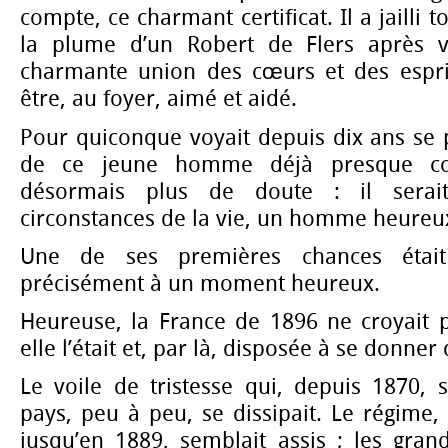
compte, ce charmant certificat. Il a jailli 
la plume d’un Robert de Flers après vi
charmante union des cœurs et des esprits
être, au foyer, aimé et aidé.
Pour quiconque voyait depuis dix ans se p
de ce jeune homme déjà presque com
désormais plus de doute : il serai
circonstances de la vie, un homme heureu
Une de ses premières chances étai
précisément à un moment heureux.
Heureuse, la France de 1896 ne croyait pe
elle l’était et, par là, disposée à se donner 
Le voile de tristesse qui, depuis 1870, s
pays, peu à peu, se dissipait. Le régime
jusqu’en 1889, semblait assis ; les grand