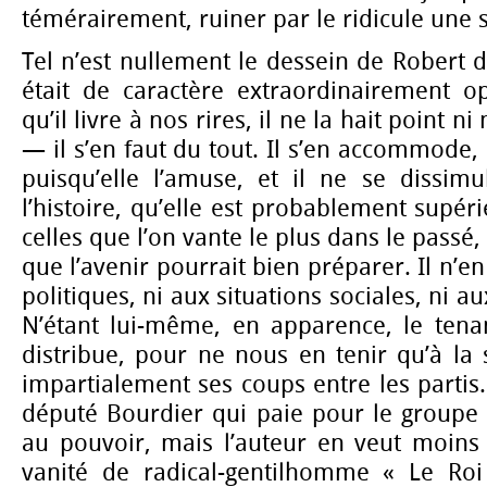
témérairement, ruiner par le ridicule une s
Tel n’est nullement le dessein de Robert de 
était de caractère extraordinairement op
qu’il livre à nos rires, il ne la hait point
— il s’en faut du tout. Il s’en accommode, q
puisqu’elle l’amuse, et il ne se dissimu
l’histoire, qu’elle est probablement supér
celles que l’on vante le plus dans le passé,
que l’avenir pourrait bien préparer. Il n’en
politiques, ni aux situations sociales, ni a
N’étant lui-même, en apparence, le ten
distribue, pour ne nous en tenir qu’à la s
impartialement ses coups entre les parti
député Bourdier qui paie pour le groupe 
au pouvoir, mais l’auteur en veut moins 
vanité de radical-gentilhomme « Le Roi