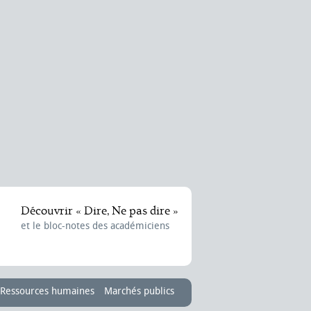
Découvrir « Dire, Ne pas dire »
et le bloc-notes des académiciens
Ressources humaines
Marchés publics