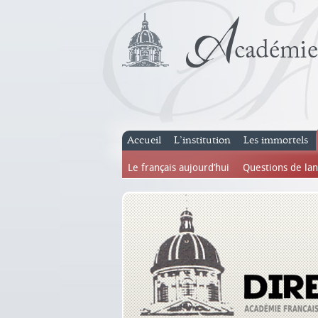
Accueil
L’institution
Les immortels
Le français aujourd’hui
Questions de la