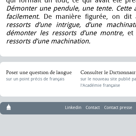
qui formait un tout, ce qui avait été pr
Démonter une pendule, une tente. Cette
facilement.
De manière figurée, on dit
ressorts d’une intrigue, d’une machina
démonter les ressorts d’une montre,
et
ressorts d’une machination.
Poser une question de langue
Consulter le Dictionnair
sur un point précis de français
sur le nouveau site publié p
l'Académie française
Linkedin
Contact
Contact presse