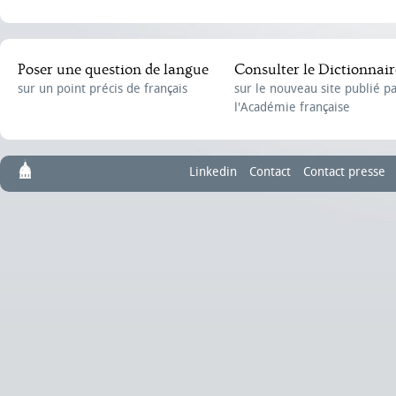
Poser une question de langue
Consulter le Dictionnair
sur un point précis de français
sur le nouveau site publié p
l'Académie française
Linkedin
Contact
Contact presse