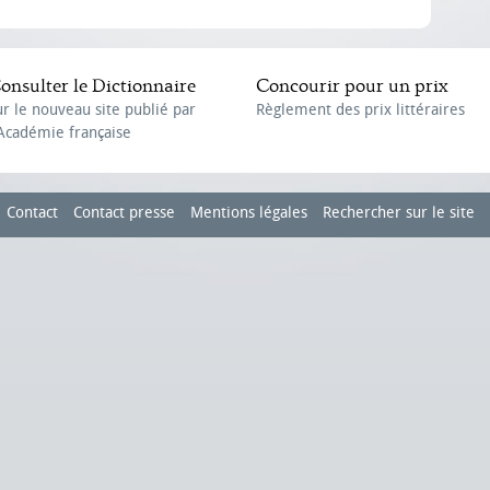
onsulter le Dictionnaire
Concourir pour un prix
ur le nouveau site publié par
Règlement des prix littéraires
'Académie française
Contact
Contact presse
Mentions légales
Rechercher sur le site