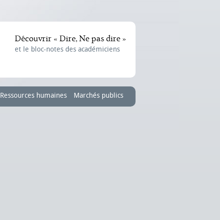
Découvrir « Dire, Ne pas dire »
et le bloc-notes des académiciens
Ressources humaines
Marchés publics