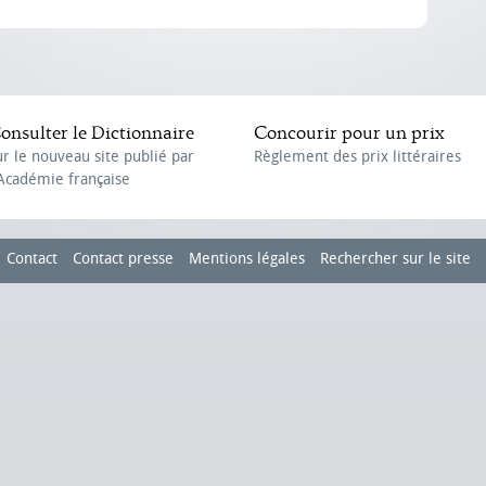
onsulter le Dictionnaire
Concourir pour un prix
ur le nouveau site publié par
Règlement des prix littéraires
'Académie française
Contact
Contact presse
Mentions légales
Rechercher sur le site