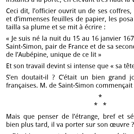
Ceci dit, l’officier ouvrit un de ses coffres,
et d’immenses feuilles de papier, les posa s
tailla sa plume et se mit à écrire :
« Je suis né la nuit du 15 au 16 janvier 1
Saint-Simon, pair de France et de sa seco
de l’Aubépine, unique de ce lit »
Et son travail devint si intense que « sa têt
S’en doutait-il ? C’était un bien grand j
françaises. M. de Saint-Simon commençait
*
* *
Mais que penser de l’étrange, bref et s
bien plus tard, il va porter sur son œuvre ?