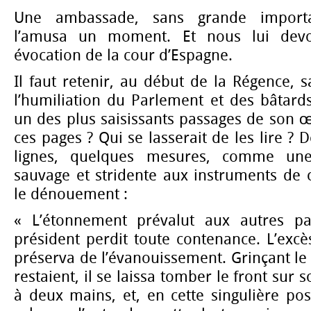
Une ambassade, sans grande importa
l’amusa un moment. Et nous lui dev
évocation de la cour d’Espagne.
Il faut retenir, au début de la Régence, s
l’humiliation du Parlement et des bâtards
un des plus saisissants passages de son œ
ces pages ? Qui se lasserait de les lire ?
lignes, quelques mesures, comme une
sauvage et stridente aux instruments de 
le dénouement :
« L’étonnement prévalut aux autres pa
président perdit toute contenance. L’excè
préserva de l’évanouissement. Grinçant le 
restaient, il se laissa tomber le front sur s
à deux mains, et, en cette singulière po