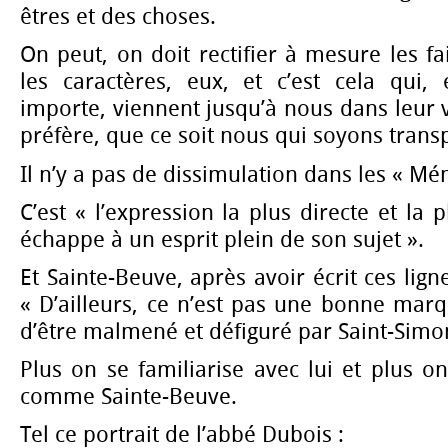
êtres et des choses.
On peut, on doit rectifier à mesure les fa
les caractères, eux, et c’est cela qui,
importe, viennent jusqu’à nous dans leur v
préfère, que ce soit nous qui soyons trans
Il n’y a pas de dissimulation dans les « Mé
C’est « l’expression la plus directe et la p
échappe à un esprit plein de son sujet ».
Et Sainte-Beuve, après avoir écrit ces lign
« D’ailleurs, ce n’est pas une bonne mar
d’être malmené et défiguré par Saint-Simo
Plus on se familiarise avec lui et plus o
comme Sainte-Beuve.
Tel ce portrait de l’abbé Dubois :