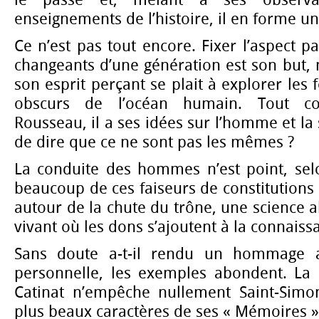
enseignements de l’histoire, il en forme un
Ce n’est pas tout encore. Fixer l’aspect par
changeants d’une génération est son but, m
son esprit perçant se plait à explorer les
obscurs de l’océan humain. Tout c
Rousseau, il a ses idées sur l’homme et la s
de dire que ce ne sont pas les mêmes ?
La conduite des hommes n’est point, se
beaucoup de ces faiseurs de constitutions 
autour de la chute du trône, une science a
vivant où les dons s’ajoutent à la connaiss
Sans doute a-t-il rendu un hommage at
personnelle, les exemples abondent. La
Catinat n’empêche nullement Saint-Simo
plus beaux caractères de ses « Mémoires »