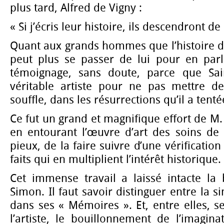
plus tard, Alfred de Vigny :
« Si j’écris leur histoire, ils descendront de
Quant aux grands hommes que l’histoire dev
peut plus se passer de lui pour en parle
témoignage, sans doute, parce que Sain
véritable artiste pour ne pas mettre d
souffle, dans les résurrections qu’il a tenté
Ce fut un grand et magnifique effort de M. 
en entourant l’œuvre d’art des soins de 
pieux, de la faire suivre d’une vérificatio
faits qui en multiplient l’intérêt historique.
Cet immense travail a laissé intacte la 
Simon. Il faut savoir distinguer entre la si
dans ses « Mémoires ». Et, entre elles, s
l’artiste, le bouillonnement de l’imagin