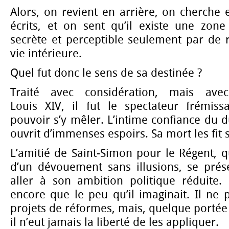
Alors, on revient en arrière, on cherche 
écrits, et on sent qu’il existe une zone
secrète et perceptible seulement par de 
vie intérieure.
Quel fut donc le sens de sa destinée ?
Traité avec considération, mais ave
Louis XIV, il fut le spectateur frémis
pouvoir s’y mêler. L’intime confiance du 
ouvrit d’immenses espoirs. Sa mort les fit s
L’amitié de Saint-Simon pour le Régent, qu
d’un dévouement sans illusions, se pré
aller à son ambition politique réduite. 
encore que le peu qu’il imaginait. Il ne p
projets de réformes, mais, quelque portée 
il n’eut jamais la liberté de les appliquer.