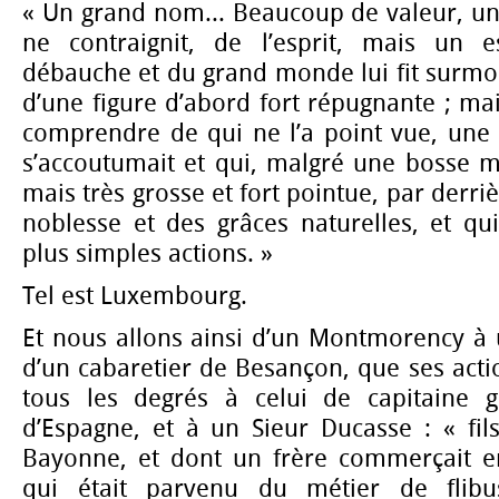
« Un grand nom... Beaucoup de valeur, un
ne contraignit, de l’esprit, mais un es
débauche et du grand monde lui fit surmo
d’une figure d’abord fort répugnante ; mai
comprendre de qui ne l’a point vue, une 
s’accoutumait et qui, malgré une bosse m
mais très grosse et fort pointue, par derriè
noblesse et des grâces naturelles, et qui
plus simples actions. »
Tel est Luxembourg.
Et nous allons ainsi d’un Montmorency à u
d’un cabaretier de Besançon, que ses acti
tous les degrés à celui de capitaine 
d’Espagne, et à un Sieur Ducasse : « fil
Bayonne, et dont un frère commerçait e
qui était parvenu du métier de flibu