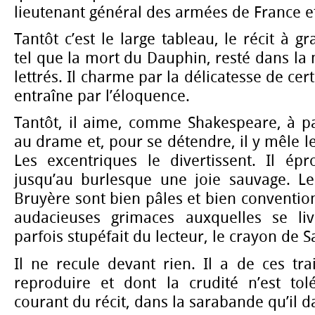
lieutenant général des armées de France e
Tantôt c’est le large tableau, le récit à 
tel que la mort du Dauphin, resté dans la
lettrés. Il charme par la délicatesse de cer
entraîne par l’éloquence.
Tantôt, il aime, comme Shakespeare, à p
au drame et, pour se détendre, il y mêle le
Les excentriques le divertissent. Il ép
jusqu’au burlesque une joie sauvage. Le
Bruyère sont bien pâles et bien convention
audacieuses grimaces auxquelles se liv
parfois stupéfait du lecteur, le crayon de 
Il ne recule devant rien. Il a de ces tra
reproduire et dont la crudité n’est to
courant du récit, dans la sarabande qu’il d