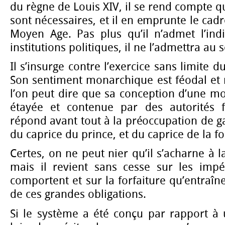
du règne de Louis XIV, il se rend compte q
sont nécessaires, et il en emprunte le cadr
Moyen Age. Pas plus qu’il n’admet l’ind
institutions politiques, il ne l’admettra au
Il s’insurge contre l’exercice sans limite 
Son sentiment monarchique est féodal et 
l’on peut dire que sa conception d’une mo
étayée et contenue par des autorités f
répond avant tout à la préoccupation de ga
du caprice du prince, et du caprice de la fo
Certes, on ne peut nier qu’il s’acharne à 
mais il revient sans cesse sur les impér
comportent et sur la forfaiture qu’entraî
de ces grandes obligations.
Si le système a été conçu par rapport à u