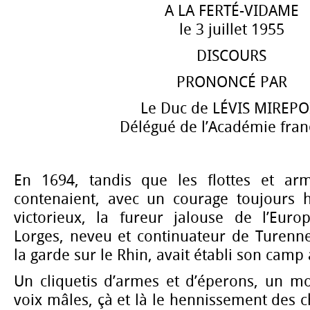
A LA FERTÉ-VIDAME
le 3 juillet 1955
DISCOURS
PRONONCÉ PAR
Le Duc de LÉVIS MIREPO
Délégué de l’Académie fran
En 1694, tandis que les flottes et a
contenaient, avec un courage toujours 
victorieux, la fureur jalouse de l’Eur
Lorges, neveu et continuateur de Turenn
la garde sur le Rhin, avait établi son camp
Un cliquetis d’armes et d’éperons, un 
voix mâles, çà et là le hennissement des 