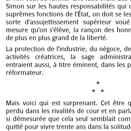
Simon sur les hautes responsabilités qui
suprêmes fonctions de l’État, on doit se l
sorte d’assujettissement supérieur vou
mesure qu’on s’élève, la rançon des honne
de plus en plus grand de la liberté.
La protection de l’industrie, du négoce, d
activités créatrices, la sage administr
entraient aussi, à titre éminent, dans les
réformateur.
*
* *
Mais voici qui est surprenant. Cet être q
perdu dans les rivalités de cour et en par
si démesurée que cela seul semblait comp
quitté pour vivre trente ans dans la solitud