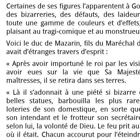
Certaines de ses figures l’apparentent à G
des bizarreries, des défauts, des laideur
toute une gamme de couleurs et d’effets
plaisant au tragi-comique et au monstrueu
Voici le duc de Mazarin, fils du Maréchal 
avait d’étranges travers d’esprit :
« Après avoir importuné le roi par les visi
avoir eues sur la vie que Sa Majest
maîtresses, il se retira dans ses terres.
« Là il s’adonnait à une piété si bizarre 
belles statues, barbouilla les plus rare
loteries de son domestique, en sorte que
son intendant et le frotteur son secrétair
selon lui, la volonté de Dieu. Le feu prit 
où il était. Chacun accourut pour l’éteindr