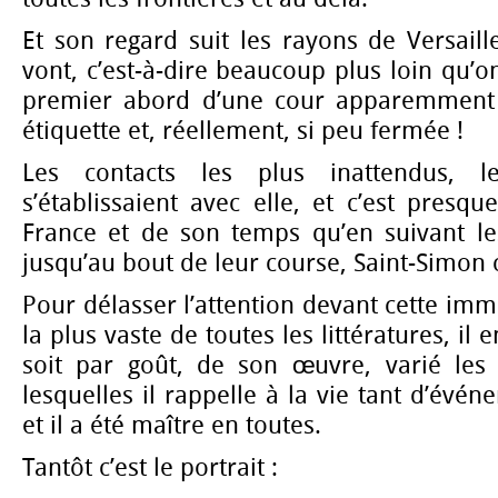
Et son regard suit les rayons de Versaille
vont, c’est-à-dire beaucoup plus loin qu’o
premier abord d’une cour apparemment 
étiquette et, réellement, si peu fermée !
Les contacts les plus inattendus, l
s’établissaient avec elle, et c’est presq
France et de son temps qu’en suivant les
jusqu’au bout de leur course, Saint-Simon
Pour délasser l’attention devant cette im
la plus vaste de toutes les littératures, il e
soit par goût, de son œuvre, varié les 
lesquelles il rappelle à la vie tant d’évén
et il a été maître en toutes.
Tantôt c’est le portrait :