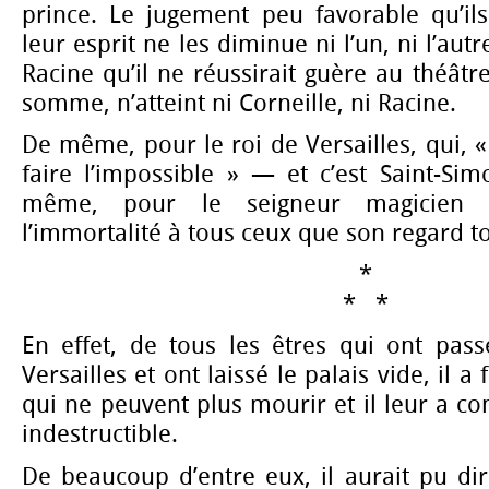
prince. Le jugement peu favorable qu’il
leur esprit ne les diminue ni l’un, ni l’autr
Racine qu’il ne réussirait guère au théâtre
somme, n’atteint ni Corneille, ni Racine.
De même, pour le roi de Versailles, qui, « s
faire l’impossible » — et c’est Saint-Si
même, pour le seigneur magicien 
l’immortalité à tous ceux que son regard to
*
* *
En effet, de tous les êtres qui ont pass
Versailles et ont laissé le palais vide, il 
qui ne peuvent plus mourir et il leur a c
indestructible.
De beaucoup d’entre eux, il aurait pu di