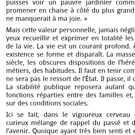
puisses voir un pauvre jardinier comme
promener en chaise à côté du plus grand
ne manquerait à ma joie. »
Mais cette valeur personnelle, jamais négli
yeux recueillir et exprimer en totalité les 
de la vie. La vie est un courant profond. 
existence se forme et disparaît. La masse
siècle, les obscures dispositions de l’hér
métiers, des habitudes. Il faut en tenir com
ne sera pas le ressort de l’État. Il passe, il 
La stabilité publique reposera autant q
fonctions réparties entre des familles et
sur des conditions sociales.
Ici se fait, dans le vigoureux cerveau
curieux mélange de rappel du passé et 
l’avenir. Quoique ayant très bien senti et