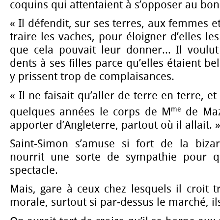
coquins qui attentaient à s’opposer au bon 
« Il défendit, sur ses terres, aux femmes et
traire les vaches, pour éloigner d’elles l
que cela pouvait leur donner... Il voulu
dents à ses filles parce qu’elles étaient be
y prissent trop de complaisances.
« Il ne faisait qu’aller de terre en terre, 
me
quelques années le corps de M
de Maza
apporter d’Angleterre, partout où il allait. 
Saint-Simon s’amuse si fort de la bizar
nourrit une sorte de sympathie pour q
spectacle.
Mais, gare à ceux chez lesquels il croit t
morale, surtout si par-dessus le marché, il