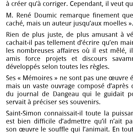
à créer qu’à corriger. Cependant, il veut qu
M. René Doumic remarque finement que «
caché, mais un auteur jusqu’aux moelles »
Rien de plus juste, de plus amusant à vé
cachait-il pas tellement d’écrire qu’en ma
les nombreuses affaires où il est mêlé, il
amis force projets et discours sava
développés selon toutes les règles.
Ses « Mémoires » ne sont pas une œuvre écr
mais un vaste ouvrage composé d’après de
du journal de Dangeau qui le guidait po
servait à préciser ses souvenirs.
Saint-Simon connaissait-il toute la puissa
est bien difficile d’admettre qu’il n’ait 
son œuvre le souffle qui l’animait. En tou