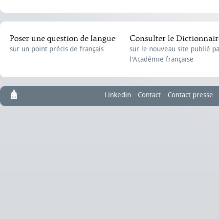
Poser une question de langue
Consulter le Dictionnair
sur un point précis de français
sur le nouveau site publié p
l'Académie française
Linkedin
Contact
Contact presse