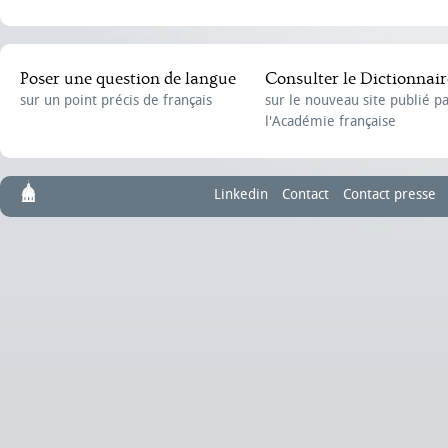
Poser une question de langue
Consulter le Dictionnair
sur un point précis de français
sur le nouveau site publié p
l'Académie française
Linkedin
Contact
Contact presse