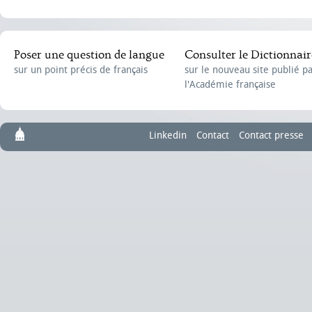
Poser une question de langue
Consulter le Dictionnair
sur un point précis de français
sur le nouveau site publié p
l'Académie française
Linkedin
Contact
Contact presse