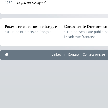
1952
Le jeu du rossignol
Poser une question de langue
Consulter le Dictionnair
sur un point précis de français
sur le nouveau site publié p
l'Académie française
Linkedin
Contact
Contact presse