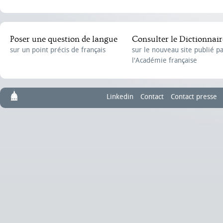
Poser une question de langue
Consulter le Dictionnair
sur un point précis de français
sur le nouveau site publié p
l'Académie française
Linkedin
Contact
Contact presse