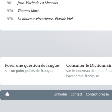
1961
Jean-Marie de La Mennais
1974
Thomas More
1978
La douceur victorieuse, Placide Viel
Poser une question de langue
Consulter le Dictionnair
sur un point précis de français
sur le nouveau site publié p
l'Académie française
Linkedin
Contact
Contact presse