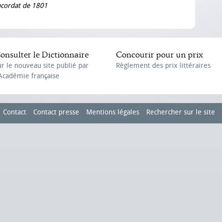
ncordat de 1801
onsulter le Dictionnaire
Concourir pour un prix
ur le nouveau site publié par
Règlement des prix littéraires
'Académie française
Contact
Contact presse
Mentions légales
Rechercher sur le site