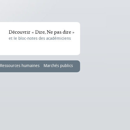
Découvrir « Dire, Ne pas dire »
et le bloc-notes des académiciens
Ressources humaines
Marchés publics