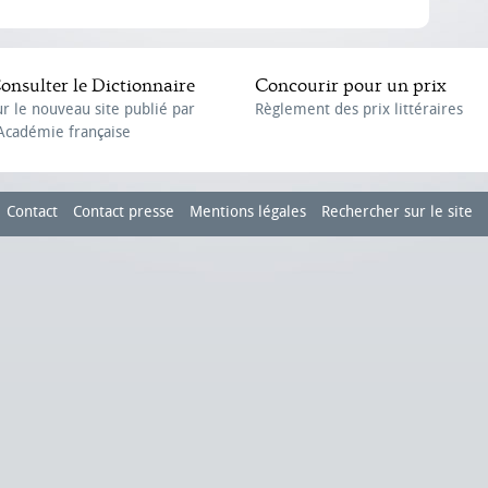
onsulter le Dictionnaire
Concourir pour un prix
ur le nouveau site publié par
Règlement des prix littéraires
'Académie française
Contact
Contact presse
Mentions légales
Rechercher sur le site