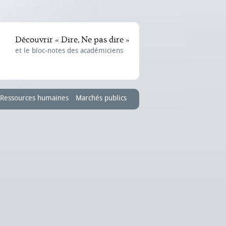
Découvrir « Dire, Ne pas dire »
et le bloc-notes des académiciens
Ressources humaines
Marchés publics