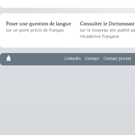
Poser une question de langue
Consulter le Dictionnair
sur un point précis de français
sur le nouveau site publié p
l'Académie française
Linkedin
Contact
Contact presse